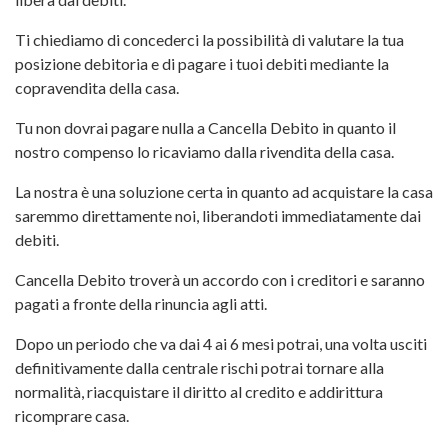
Ti chiediamo di concederci la possibilità di valutare la tua
posizione debitoria e di pagare i tuoi debiti mediante la
copravendita della casa.
Tu non dovrai pagare nulla a Cancella Debito in quanto il
nostro compenso lo ricaviamo dalla rivendita della casa.
La nostra è una soluzione certa in quanto ad acquistare la casa
saremmo direttamente noi, liberandoti immediatamente dai
debiti.
Cancella Debito troverà un accordo con i creditori e saranno
pagati a fronte della rinuncia agli atti.
Dopo un periodo che va dai 4 ai 6 mesi potrai, una volta usciti
definitivamente dalla centrale rischi potrai tornare alla
normalità, riacquistare il diritto al credito e addirittura
ricomprare casa.