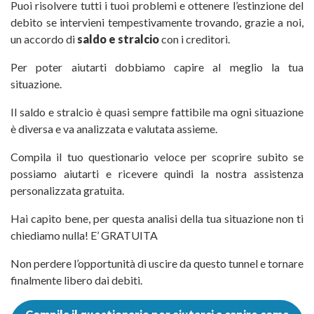
Puoi risolvere tutti i tuoi problemi e ottenere l’estinzione del
debito se intervieni tempestivamente trovando, grazie a noi,
un accordo di
saldo e stralcio
con i creditori.
Per poter aiutarti dobbiamo capire al meglio la tua
situazione.
Il
saldo e stralcio
è quasi sempre fattibile ma ogni situazione
è diversa e va analizzata e valutata assieme.
Compila il tuo questionario veloce per scoprire subito se
possiamo aiutarti e ricevere quindi la nostra assistenza
personalizzata gratuita.
Hai capito bene, per questa analisi della tua situazione non ti
chiediamo nulla! E’ GRATUITA
Non perdere l’opportunità di uscire da questo tunnel e tornare
finalmente libero dai debiti.