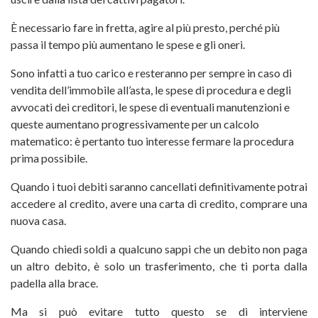
È necessario fare in fretta, agire al più presto, perché più
passa il tempo più aumentano le spese e gli oneri.
Sono infatti a tuo carico e resteranno per sempre in caso di
vendita dell’immobile all’asta, le spese di procedura e degli
avvocati dei creditori, le spese di eventuali manutenzioni e
queste aumentano progressivamente per un calcolo
matematico: è pertanto tuo interesse fermare la procedura
prima possibile.
Quando i tuoi debiti saranno cancellati definitivamente potrai
accedere al credito, avere una carta di credito, comprare una
nuova casa.
Quando chiedi soldi a qualcuno sappi che un debito non paga
un altro debito, è solo un trasferimento, che ti porta dalla
padella alla brace.
Ma si può evitare tutto questo se di interviene