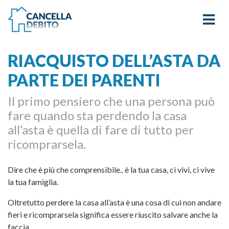
RIACQUISTO DELL’ASTA DA
PARTE DEI PARENTI
Il primo pensiero che una persona può
fare quando sta perdendo la casa
all’asta è quella di fare di tutto per
ricomprarsela.
Dire che è più che comprensibile.. è la tua casa, ci vivi, ci vive
la tua famiglia.
Oltretutto perdere la casa all’asta è una cosa di cui non andare
fieri e ricomprarsela significa essere riuscito salvare anche la
faccia.